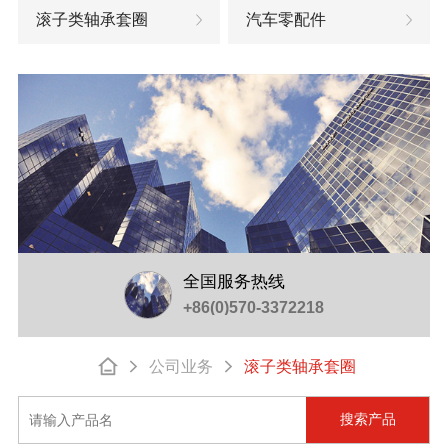
滚子类轴承套圈
汽车零配件
全国服务热线
+86(0)570-3372218
公司业务
滚子类轴承套圈
搜索产品