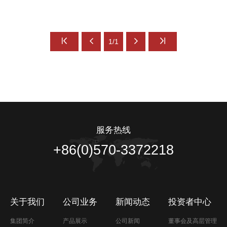
1/1
服务热线
+86(0)570-3372218
关于我们
公司业务
新闻动态
投资者中心
集团简介
产品展示
公司新闻
董事会及高层管理