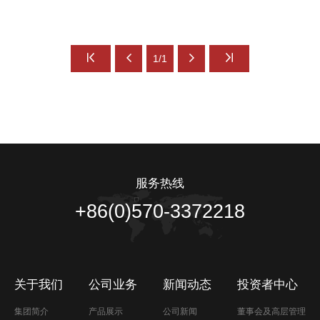
1/1
服务热线
+86(0)570-3372218
关于我们
公司业务
新闻动态
投资者中心
集团简介
产品展示
公司新闻
董事会及高层管理