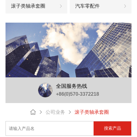
滚子类轴承套圈
汽车零配件
全国服务热线
+86(0)570-3372218
公司业务
滚子类轴承套圈
搜索产品