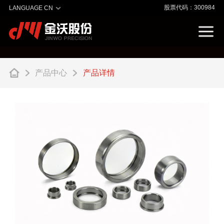
股票代码：300984
LANGUAGE CN
产品中心
产品详情