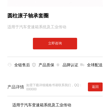
圆柱滚子轴承套圈
适用于汽车变速箱系统及工业传动
立即咨询
全链售后
产品质保
品牌认证
全球配送
如需下载详细规格书请联系我们，QQ：
产品详情
返回
000000
适用于汽车变速箱系统及工业传动