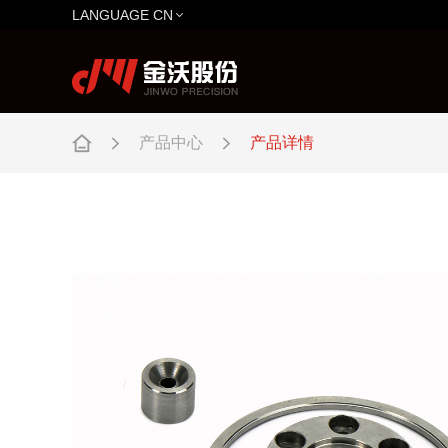
LANGUAGE CN
产品中心
产品详情