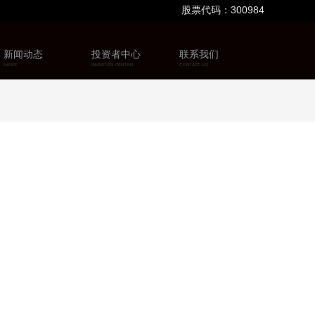
股票代码：300984
新闻动态
投资者中心
联系我们
NEWS
INVESTOR CENTER
CONTACT US