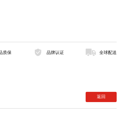
品质保
品牌认证
全球配送
返回