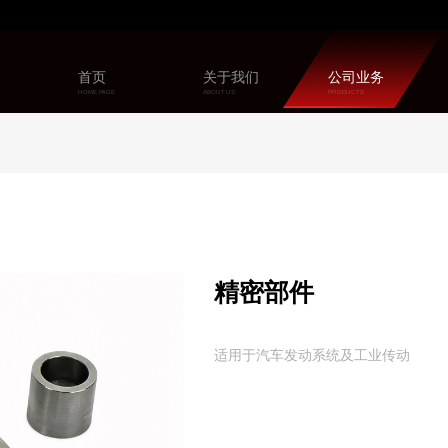
首页
关于我们
公司业务
HOME PAGE
ABOUT US
PRODUCTS
精密部件
适用于汽车发动系统及工业传动