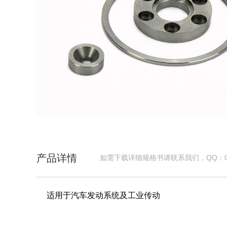
产品详情
如需下载详细规格书请联系我们，QQ：00
适用于汽车发动系统及工业传动