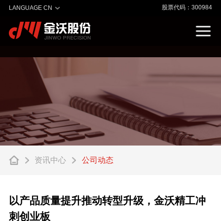
股票代码：300984
LANGUAGE CN
资讯中心
公司动态
以产品质量提升推动转型升级，金沃精工冲
刺创业板