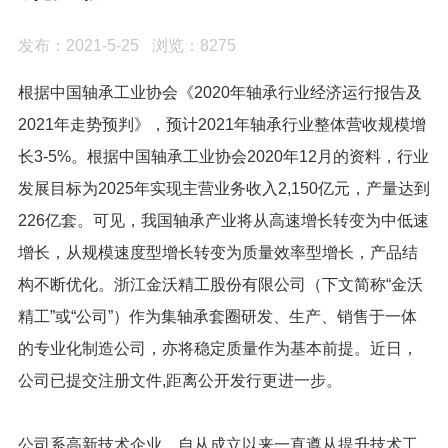
发布：2021-5-25
浏览：8275
根据中国轴承工业协会《2020年轴承行业经济运行报告及
2021年走势预判》，预计2021年轴承行业整体营收规模增
长3-5%。根据中国轴承工业协会2020年12月的资料，行业
发展目标为2025年实现主营业务收入2,150亿元，产量达到
226亿套。可见，我国轴承产业将从高速增长转变为中低速
增长，从规模速度型增长转变为质量效率型增长，产品结
构不断优化。浙江金沃精工股份有限公司（下文简称“金沃
精工”或“公司”）作为集轴承套圈研发、生产、销售于一体
的专业化制造公司，亦将稳定质量作为基本前提。近日，
公司已提交注册文件,距离公开发行更进一步。
公司系高新技术企业，自从成立以来一直遵从提升技术工