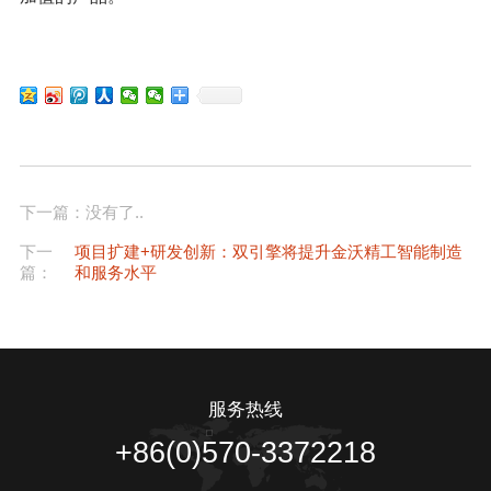
下一篇：没有了..
下一
项目扩建+研发创新：双引擎将提升金沃精工智能制造
篇：
和服务水平
服务热线
+86(0)570-3372218