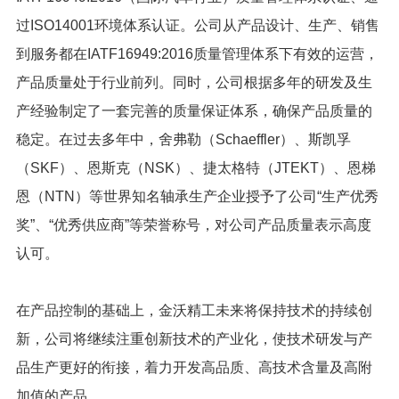
过ISO14001环境体系认证。公司从产品设计、生产、销售
到服务都在IATF16949:2016质量管理体系下有效的运营，
产品质量处于行业前列。同时，公司根据多年的研发及生
产经验制定了一套完善的质量保证体系，确保产品质量的
稳定。在过去多年中，舍弗勒（Schaeffler）、斯凯孚
（SKF）、恩斯克（NSK）、捷太格特（JTEKT）、恩梯
恩（NTN）等世界知名轴承生产企业授予了公司“生产优秀
奖”、“优秀供应商”等荣誉称号，对公司产品质量表示高度
认可。
在产品控制的基础上，金沃精工未来将保持技术的持续创
新，公司将继续注重创新技术的产业化，使技术研发与产
品生产更好的衔接，着力开发高品质、高技术含量及高附
加值的产品。