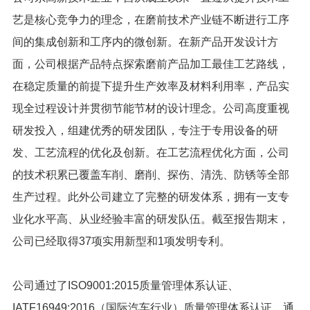
艺是核心竞争力的理念，在磨前技术产业链不断进行工序
间的集成创新和工序内的微创新。在新产品开发设计方
面，公司根据产品特点探索磨前产品加工最佳工艺路线，
在稳定质量的前提下提升生产效率及材料利用率，产品实
现全过程设计并贯彻节能节材的设计理念。公司高度重视
研发投入，组建优秀的研发团队，专注于专用设备的研
发、工艺流程的优化及创新。在工艺流程优化方面，公司
的技术积累已覆盖车削、磨削、探伤、清洗、防锈等全部
生产过程。此外公司建立了完整的研发体系，拥有一支专
业化水平高、从业经验丰富的研发队伍。截至报告期末，
公司已经取得37项实用新型和1项发明专利。
公司通过了ISO9001:2015质量管理体系认证、
IATF16949:2016（国际汽车行业）质量管理体系认证、通