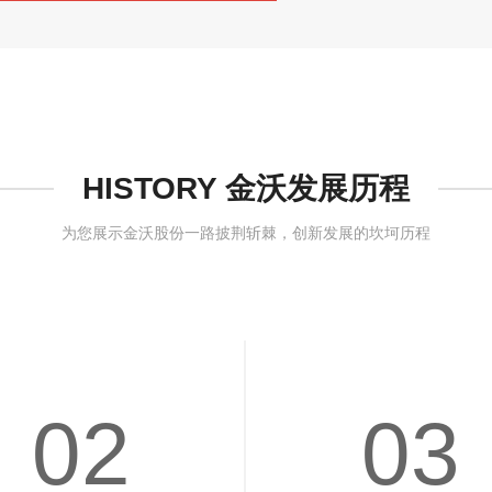
HISTORY 金沃发展历程
为您展示金沃股份一路披荆斩棘，创新发展的坎坷历程
02
03