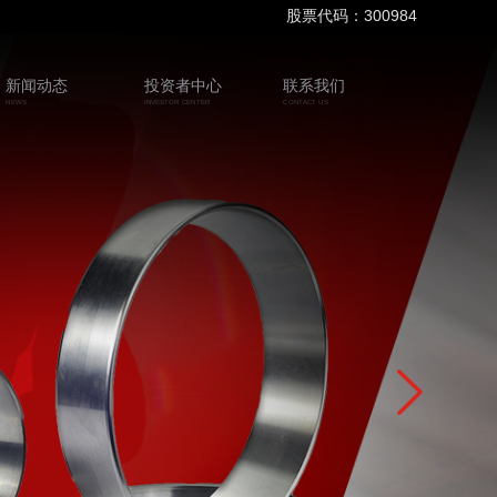
股票代码：300984
新闻动态
投资者中心
联系我们
NEWS
INVESTOR CENTER
CONTACT US