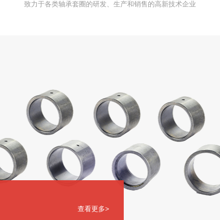
致力于各类轴承套圈的研发、生产和销售的高新技术企业
查看更多>