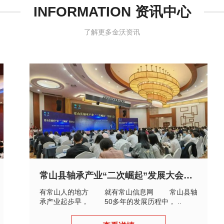
INFORMATION 资讯中心
了解更多金沃资讯
常山县轴承产业“二次崛起”发展大会召开
有常山人的地方 就有常山信息网 常山县轴
承产业起步早， 50多年的发展历程中， ..