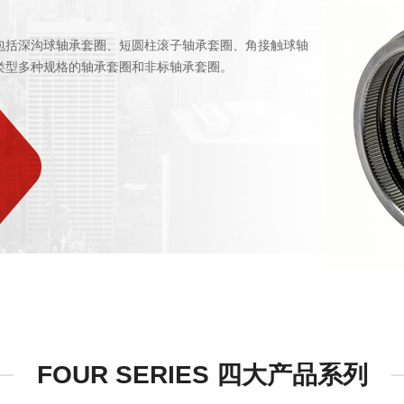
包括深沟球轴承套圈、短圆柱滚子轴承套圈、角接触球轴
类型多种规格的轴承套圈和非标轴承套圈。
FOUR SERIES 四大产品系列