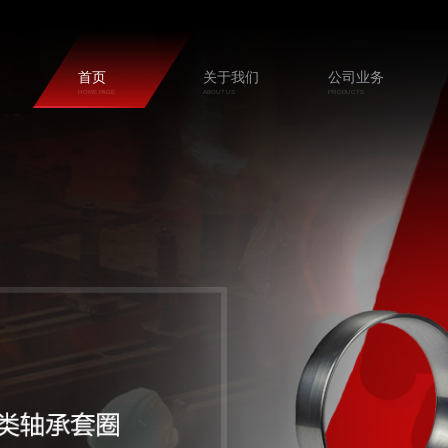
首页
关于我们
公司业务
HOME PAGE
ABOUT US
PRODUCTS