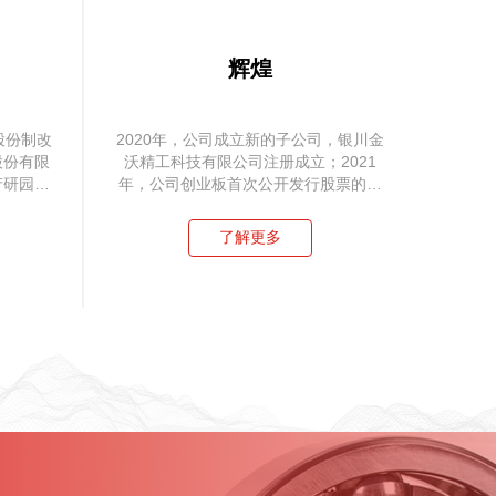
辉煌
股份制改
2020年，公司成立新的子公司，银川金
股份有限
沃精工科技有限公司注册成立；2021
产研园启
年，公司创业板首次公开发行股票的注
册申请获批
了解更多