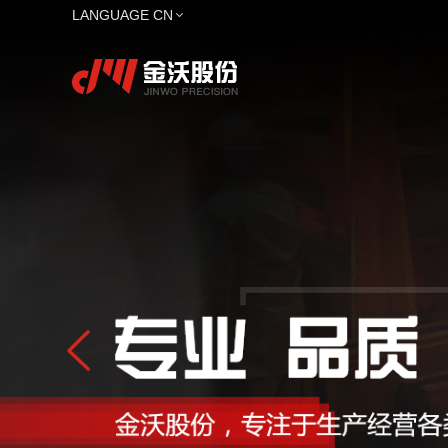
LANGUAGE CN