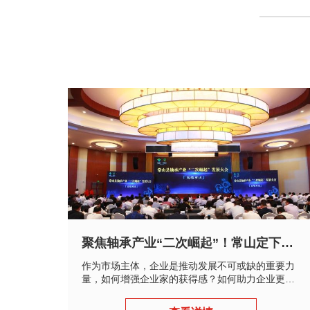
聚焦轴承产业“二次崛起”！常山定下百亿产业新目标
作为市场主体，企业是推动发展不可或缺的重要力
量，如何增强企业家的获得感？如何助力企业更精
准地把握市场机遇？这是各地一直在思考的问题。
..