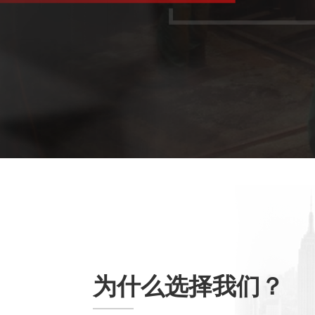
为什么选择我们？