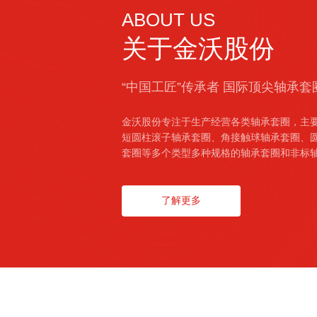
ABOUT US
关于金沃股份
“中国工匠”传承者 国际顶尖轴承
金沃股份专注于生产经营各类轴承套圈，主
短圆柱滚子轴承套圈、角接触球轴承套圈、
套圈等多个类型多种规格的轴承套圈和非标
了解更多